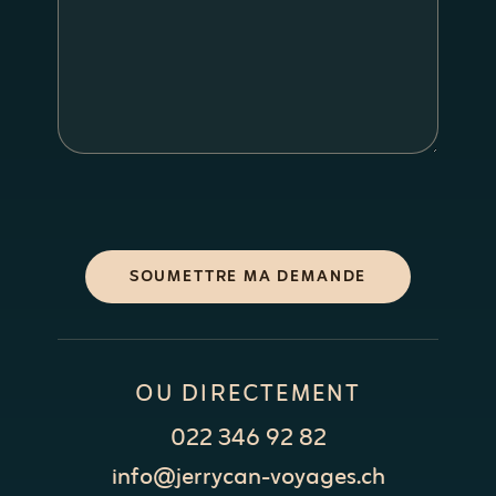
SOUMETTRE MA DEMANDE
OU DIRECTEMENT
022 346 92 82
info@jerrycan-voyages.ch