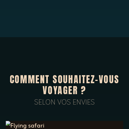
COMMENT SOUHAITEZ-VOUS
VOYAGER ?
SELON VOS ENVIES