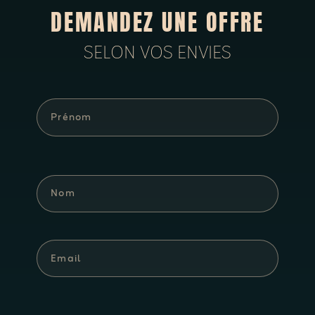
DEMANDEZ UNE OFFRE
SELON VOS ENVIES