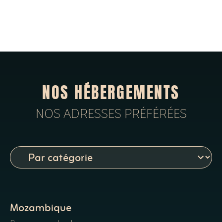
NOS HÉBERGEMENTS
NOS ADRESSES PRÉFÉRÉES
Mozambique