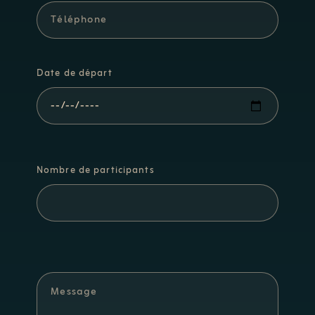
Date de départ
Nombre de participants