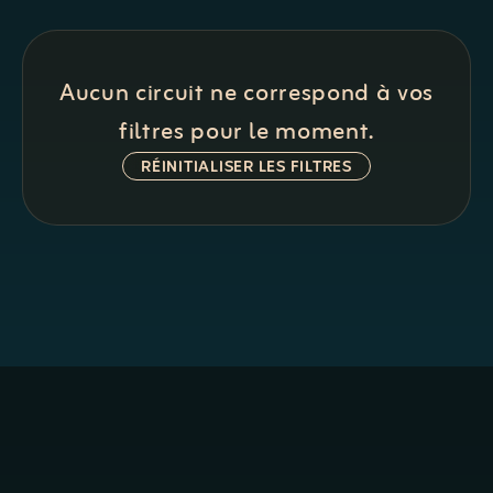
Aucun circuit ne correspond à vos
filtres pour le moment.
RÉINITIALISER LES FILTRES