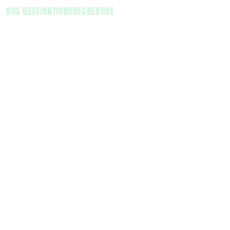
NOS DESTINATIONS
RECHERCHE