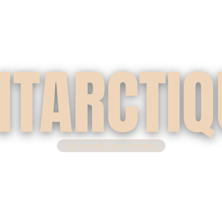
NTARCTIQ
DÉCOUVREZ NOS OFFRES