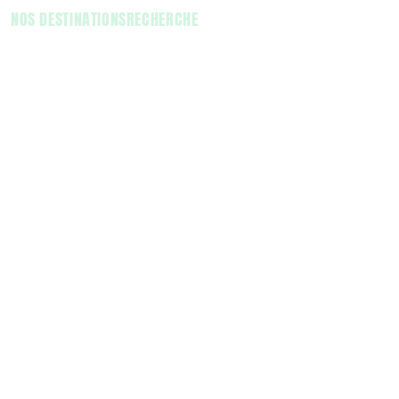
NOS DESTINATIONS
RECHERCHE