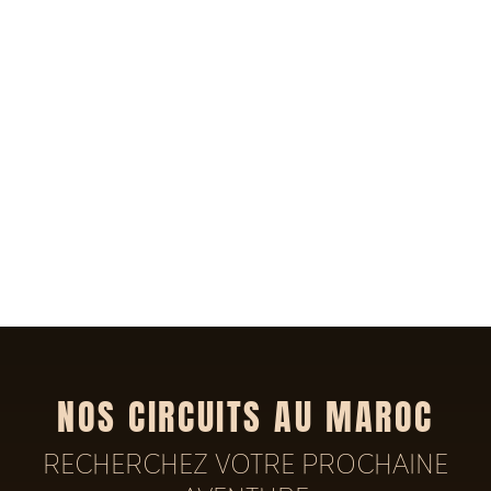
NOS CIRCUITS AU MAROC
RECHERCHEZ VOTRE PROCHAINE