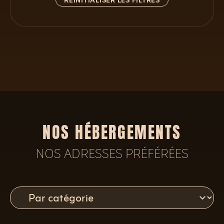
RÉINITIALISER LES FILTRES
NOS HÉBERGEMENTS
NOS ADRESSES PRÉFÉRÉES