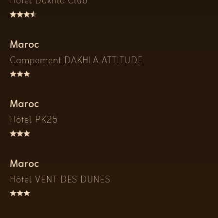
Hôtel Dakhla Club
Maroc
Campement DAKHLA ATTITUDE
Maroc
Hôtel PK25
Maroc
Hôtel VENT DES DUNES