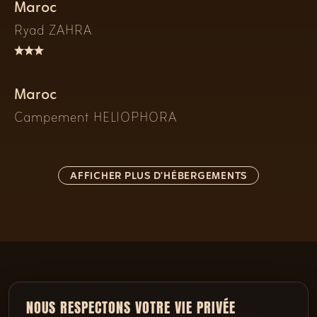
Maroc
Ryad ZAHRA
Maroc
Campement HELIOPHORA
AFFICHER PLUS D'HÉBERGEMENTS
NOUS RESPECTONS VOTRE VIE PRIVÉE